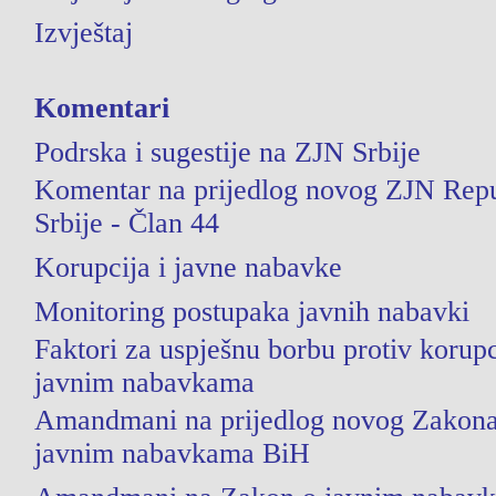
Izvještaj
Komentari
Podrska i sugestije na ZJN Srbije
Komentar na prijedlog novog ZJN Rep
Srbije - Član 44
Korupcija i javne nabavke
Monitoring postupaka javnih nabavki
Faktori za uspješnu borbu protiv korupc
javnim nabavkama
Amandmani na prijedlog novog Zakona
javnim nabavkama BiH