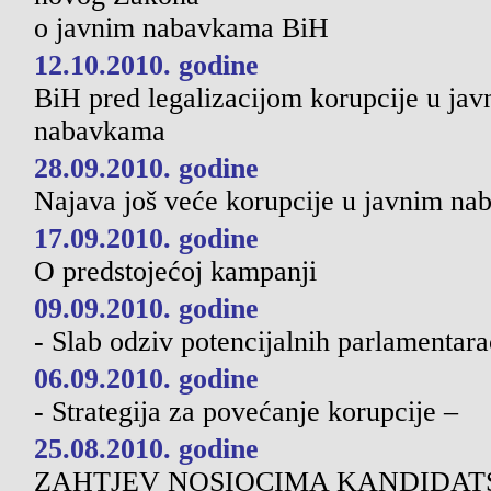
o javnim nabavkama BiH
12.10.2010. godine
BiH pred legalizacijom korupcije u ja
nabavkama
28.09.2010. godine
Najava još veće korupcije u javnim n
17.09.2010. godine
O predstojećoj kampanji
09.09.2010. godine
- Slab odziv potencijalnih parlamentara
06.09.2010. godine
- Strategija za povećanje korupcije –
25.08.2010. godine
ZAHTJEV NOSIOCIMA KANDIDAT