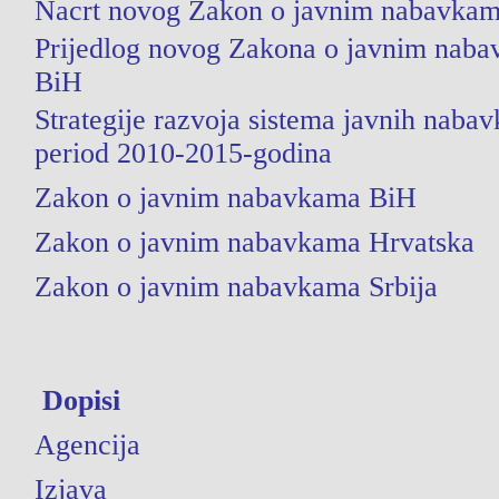
Nacrt novog Zakon o javnim nabavka
Prijedlog novog Zakona o javnim nab
BiH
Strategije razvoja sistema javnih nabav
period 2010-2015-godina
Zakon o javnim nabavkama BiH
Zakon o javnim nabavkama Hrvatska
Zakon o javnim nabavkama Srbija
Dopisi
Agencija
Izjava